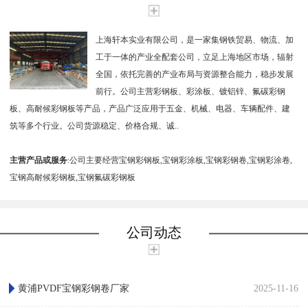
上海轩本实业有限公司，是一家集钢铁贸易、物流、加
工于一体的产业全配套公司，立足上海地区市场，辐射
全国，依托完善的产业布局与资源整合能力，稳步发展
前行。公司主营彩钢板、彩涂板、镀铝锌、氟碳彩钢
板、高耐候彩钢板等产品，产品广泛应用于五金、机械、电器、车辆配件、建
筑等多个行业。公司货源稳定、价格合规、诚..
主营产品或服务
:公司主要经营宝钢彩钢板,宝钢彩涂板,宝钢彩钢卷,宝钢彩涂卷,
宝钢高耐候彩钢板,宝钢氟碳彩钢板
公司动态
黄浦PVDF宝钢彩钢卷厂家
2025-11-16