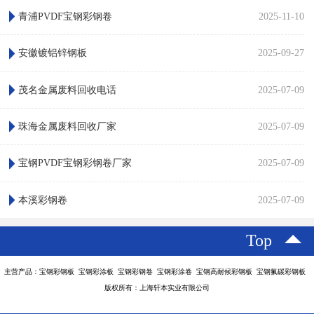
青浦PVDF宝钢彩钢卷
2025-11-10
安徽镀铝锌钢板
2025-09-27
茂名金属废料回收电话
2025-07-09
珠海金属废料回收厂家
2025-07-09
宝钢PVDF宝钢彩钢卷厂家
2025-07-09
本溪彩钢卷
2025-07-09
Top
主营产品：宝钢彩钢板 宝钢彩涂板 宝钢彩钢卷 宝钢彩涂卷 宝钢高耐候彩钢板 宝钢氟碳彩钢板
版权所有：上海轩本实业有限公司