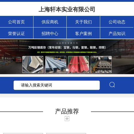
上海轩本实业有限公司
公司首页
供应商机
关于我们
公司动态
荣誉认证
招聘中心
客户案例
产品知识
产品推荐