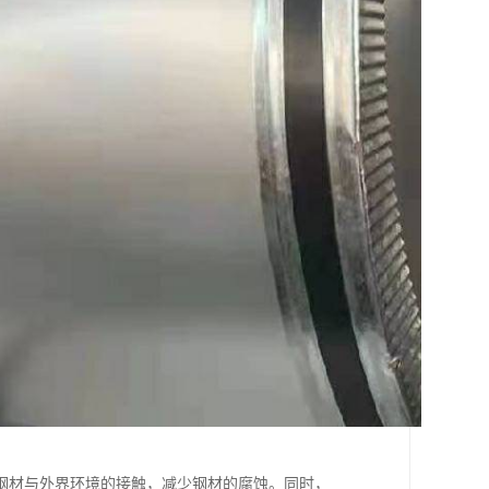
钢材与外界环境的接触，减少钢材的腐蚀。同时，