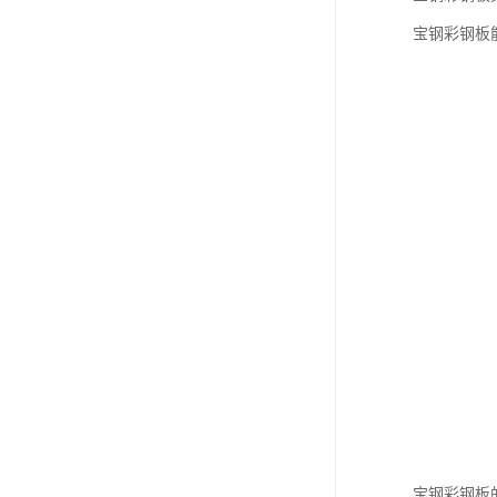
宝钢彩钢板
宝钢彩钢板