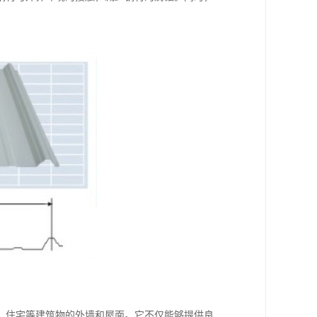
、住宅等建筑物的外墙和屋面。它不仅能够提供良