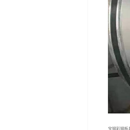
宝钢彩钢板