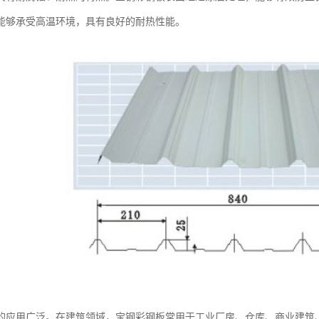
能够承受高温环境，具有良好的耐热性能。
的应用广泛。在建筑领域，宝钢彩钢板常用于工业厂房、仓库、商业建筑