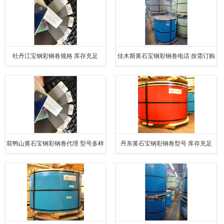
牡丹江宝钢彩钢卷规格 库存充足
佳木斯黄石宝钢彩钢卷电话 按需订购
双鸭山黄石宝钢彩钢卷代理 型号多样
丹东黄石宝钢彩钢卷型号 库存充足