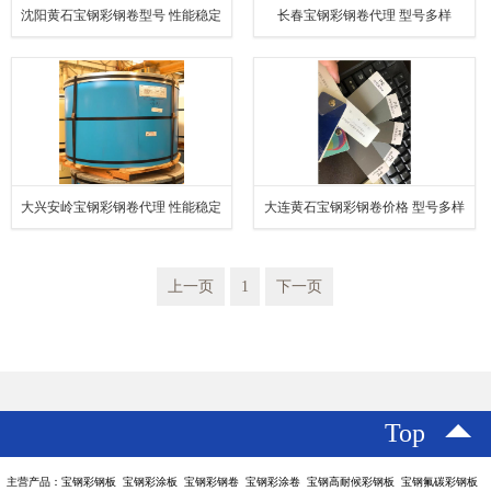
沈阳黄石宝钢彩钢卷型号 性能稳定
长春宝钢彩钢卷代理 型号多样
大兴安岭宝钢彩钢卷代理 性能稳定
大连黄石宝钢彩钢卷价格 型号多样
上一页
1
下一页
Top
主营产品：宝钢彩钢板 宝钢彩涂板 宝钢彩钢卷 宝钢彩涂卷 宝钢高耐候彩钢板 宝钢氟碳彩钢板