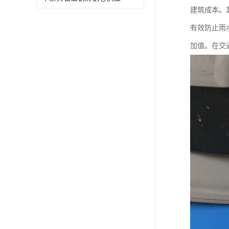
建筑成本。
有效防止雨
加值。在交