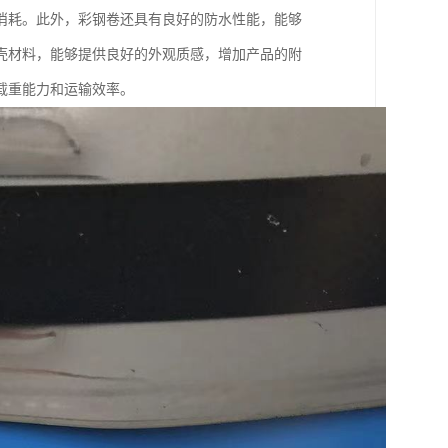
消耗。此外，彩钢卷还具有良好的防水性能，能够
壳材料，能够提供良好的外观质感，增加产品的附
载重能力和运输效率。