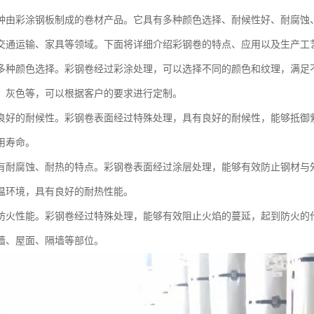
种由彩涂钢板制成的卷材产品。它具有多种颜色选择、耐候性好、耐腐蚀
交通运输、家具等领域。下面将详细介绍彩钢卷的特点、应用以及生产工
多种颜色选择。彩钢卷经过彩涂处理，可以选择不同的颜色和纹理，满足
、灰色等，可以根据客户的要求进行定制。
良好的耐候性。彩钢卷表面经过特殊处理，具有良好的耐候性，能够抵御
用寿命。
有耐腐蚀、耐热的特点。彩钢卷表面经过涂层处理，能够有效防止钢材与
温环境，具有良好的耐热性能。
防火性能。彩钢卷经过特殊处理，能够有效阻止火焰的蔓延，起到防火的
墙、屋面、隔墙等部位。