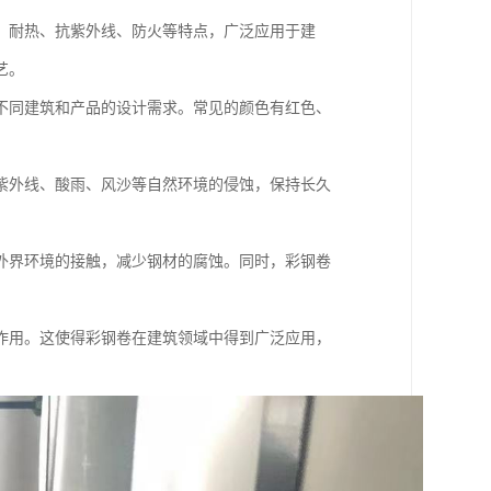
、耐热、抗紫外线、防火等特点，广泛应用于建
艺。
不同建筑和产品的设计需求。常见的颜色有红色、
紫外线、酸雨、风沙等自然环境的侵蚀，保持长久
外界环境的接触，减少钢材的腐蚀。同时，彩钢卷
作用。这使得彩钢卷在建筑领域中得到广泛应用，