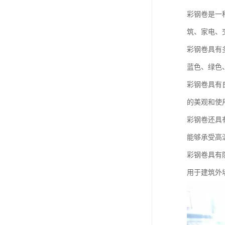
彩钢卷是一
筑、家电、
彩钢卷具有
蓝色、绿色
彩钢卷具有
的美观和使
彩钢卷还具
能够承受高
彩钢卷具有
用于建筑外