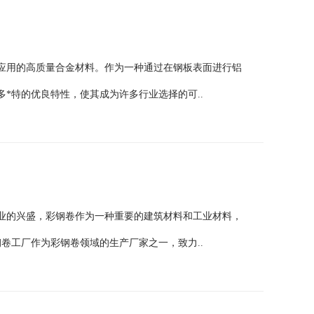
应用的高质量合金材料。作为一种通过在钢板表面进行铝
*特的优良特性，使其成为许多行业选择的可..
行业的兴盛，彩钢卷作为一种重要的建筑材料和工业材料，
卷工厂作为彩钢卷领域的生产厂家之一，致力..