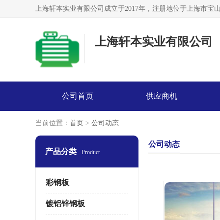
上海轩本实业有限公司
公司首页
供应商机
当前位置：
首页
>
公司动态
公司动态
产品分类
Product
彩钢板
镀铝锌钢板