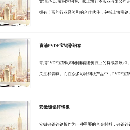
黄浦PVDF宝钢彩钢卷厂家上海轩本实业有限公司
拥有丰富的行业经验和的合作伙伴，包括上海宝钢、
青浦PVDF宝钢彩钢卷
青浦PVDF宝钢彩钢卷随着建筑行业的持续发展和
关注和青睐。而在众多彩涂钢板产品中，PVDF宝钢
安徽镀铝锌钢板
安徽镀铝锌钢板作为一种重要的合金材料，镀铝锌