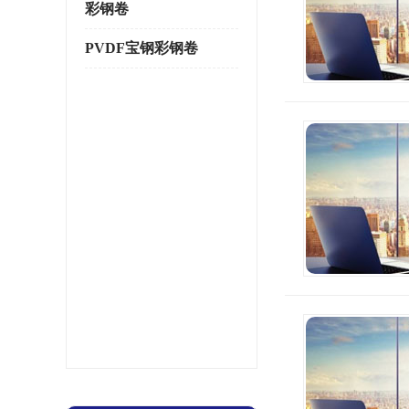
彩钢卷
PVDF宝钢彩钢卷