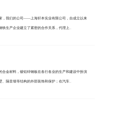
家，我们的公司——上海轩本实业有限公司，自成立以来
铁生产企业建立了紧密的合作关系，代理上..
的合金材料，镀铝锌钢板在各行各业的生产和建设中扮演
、隔音墙等结构的外部装饰和保护；在汽车..