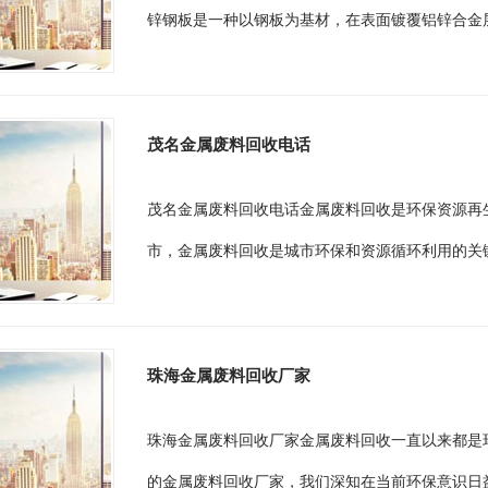
锌钢板是一种以钢板为基材，在表面镀覆铝锌合金层
茂名金属废料回收电话
茂名金属废料回收电话金属废料回收是环保资源再
市，金属废料回收是城市环保和资源循环利用的关键
珠海金属废料回收厂家
珠海金属废料回收厂家金属废料回收一直以来都是
的金属废料回收厂家，我们深知在当前环保意识日益