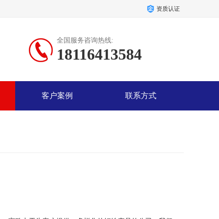
资质认证
全国服务咨询热线:
18116413584
客户案例
联系方式