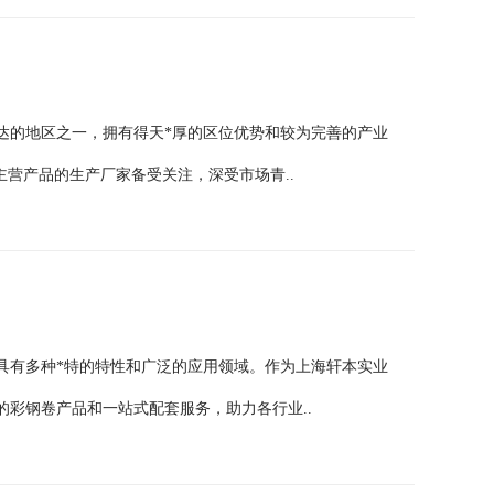
达的地区之一，拥有得天*厚的区位优势和较为完善的产业
主营产品的生产厂家备受关注，深受市场青..
具有多种*特的特性和广泛的应用领域。作为上海轩本实业
彩钢卷产品和一站式配套服务，助力各行业..