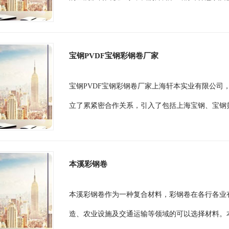
宝钢PVDF宝钢彩钢卷厂家
宝钢PVDF宝钢彩钢卷厂家上海轩本实业有限公司
立了累紧密合作关系，引入了包括上海宝钢、宝钢黄
本溪彩钢卷
本溪彩钢卷作为一种复合材料，彩钢卷在各行各业
造、农业设施及交通运输等领域的可以选择材料。本