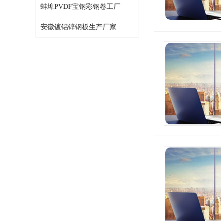
蚌埠PVDF宝钢彩钢卷工厂
安徽镀铝锌钢板生产厂家