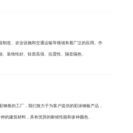
业制造、农业设施和交通运输等领域有着广泛的应用。作
、装饰性好、轻质高强、抗震性、隔音隔热..
宝钢彩钢卷的工厂，我们致力于为客户提供的彩涂钢板产品，
一种的建筑材料，具有优异的耐候性能和多种颜色..