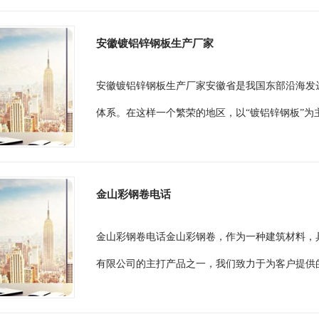
安徽镀铝锌钢板生产厂家
安徽镀铝锌钢板生产厂家安徽省是我国东部沿海发
体系。在这样一个繁荣的地区，以“镀铝锌钢板”为
金山彩钢卷电话
金山彩钢卷电话金山彩钢卷，作为一种建筑材料，
有限公司的主打产品之一，我们致力于为客户提供的