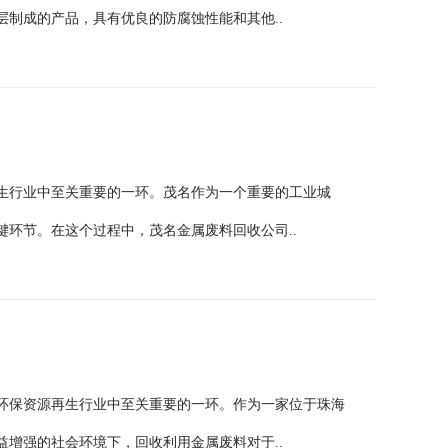
制成的产品，具有优良的防腐蚀性能和其他..
生行业中至关重要的一环。茂名作为一个重要的工业城
环节。在这个过程中，茂名金属废料回收公司..
环保资源再生行业中至关重要的一环。作为一家位于珠海
增强的社会环境下，回收利用金属废料对于..