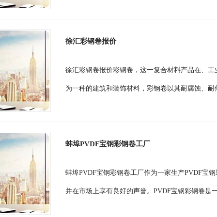
徐汇彩钢卷报价
徐汇彩钢卷报价彩钢卷，这一复合材料产品在、工
为一种的建筑和装饰材料，彩钢卷以其耐腐蚀、耐候
蚌埠PVDF宝钢彩钢卷工厂
蚌埠PVDF宝钢彩钢卷工厂作为一家生产PVDF
并在市场上享有良好的声誉。PVDF宝钢彩钢卷是