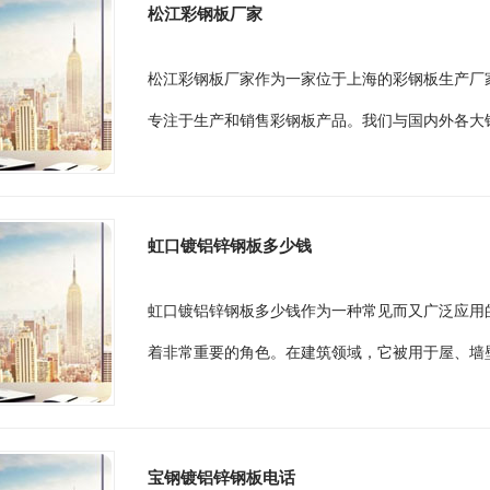
松江彩钢板厂家
松江彩钢板厂家作为一家位于上海的彩钢板生产厂
专注于生产和销售彩钢板产品。我们与国内外各大钢
虹口镀铝锌钢板多少钱
虹口镀铝锌钢板多少钱作为一种常见而又广泛应用
着非常重要的角色。在建筑领域，它被用于屋、墙壁
宝钢镀铝锌钢板电话