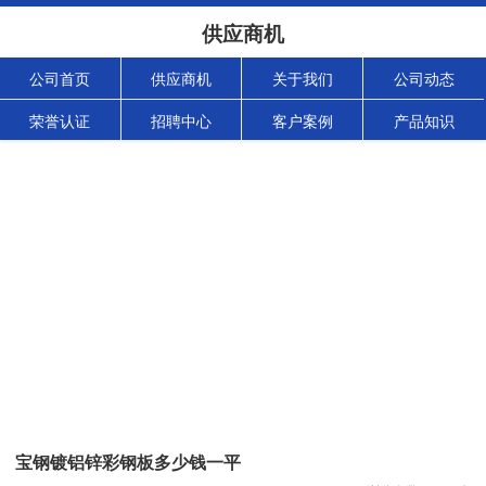
供应商机
公司首页
供应商机
关于我们
公司动态
荣誉认证
招聘中心
客户案例
产品知识
宝钢镀铝锌彩钢板多少钱一平