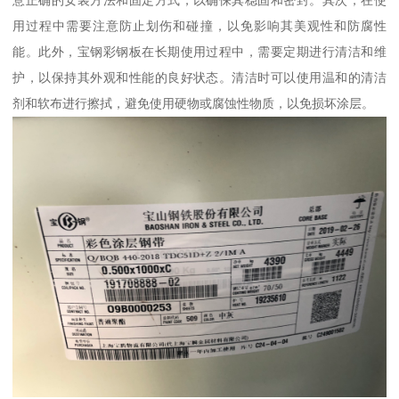
意正确的安装方法和固定方式，以确保其稳固和密封。其次，在使
用过程中需要注意防止划伤和碰撞，以免影响其美观性和防腐性
能。此外，宝钢彩钢板在长期使用过程中，需要定期进行清洁和维
护，以保持其外观和性能的良好状态。清洁时可以使用温和的清洁
剂和软布进行擦拭，避免使用硬物或腐蚀性物质，以免损坏涂层。