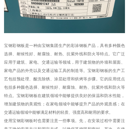
宝钢彩钢板是一种由宝钢集团生产的彩涂钢板产品，具有多种颜色
选择、耐候性好、耐腐蚀、耐热、抗紫外线和防火等特点。它广泛
应用于建筑、家电、交通运输等领域，用于建筑物的外墙和屋面、
家电产品的外壳以及交通运输工具的制造等。宝钢彩钢板的生产工
艺包括预处理、酸洗除锈、涂层处理和烘烤等步骤。它的应用优点
包括多种颜色选择、耐候性好、耐腐蚀、耐热、抗紫外线和防火等
特点。宝钢彩钢板在建筑领域中能够提供良好的保温和防水性能，
增加建筑物的美观性；在家电领域中能够提升产品的外观质感；在
交通运输领域中能够满足材料的轻质、强度高和耐用的要求。
使用宝钢彩钢板时也需要注意一些事项。先，在安装过程中需要注