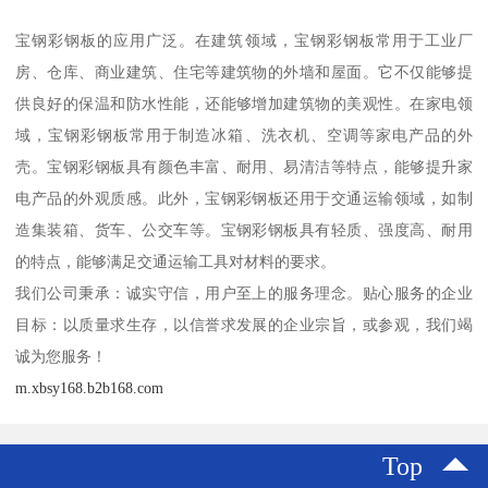
宝钢彩钢板的应用广泛。在建筑领域，宝钢彩钢板常用于工业厂
房、仓库、商业建筑、住宅等建筑物的外墙和屋面。它不仅能够提
供良好的保温和防水性能，还能够增加建筑物的美观性。在家电领
域，宝钢彩钢板常用于制造冰箱、洗衣机、空调等家电产品的外
壳。宝钢彩钢板具有颜色丰富、耐用、易清洁等特点，能够提升家
电产品的外观质感。此外，宝钢彩钢板还用于交通运输领域，如制
造集装箱、货车、公交车等。宝钢彩钢板具有轻质、强度高、耐用
的特点，能够满足交通运输工具对材料的要求。
我们公司秉承：诚实守信，用户至上的服务理念。贴心服务的企业
目标：以质量求生存，以信誉求发展的企业宗旨，或参观，我们竭
诚为您服务！
m.xbsy168.b2b168.com
Top