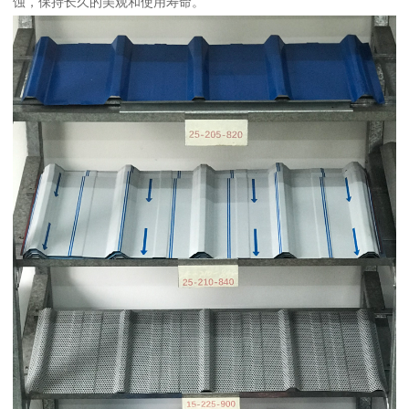
蚀，保持长久的美观和使用寿命。