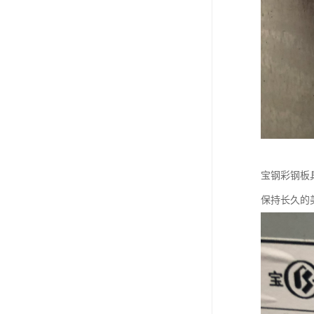
宝钢彩钢板
保持长久的