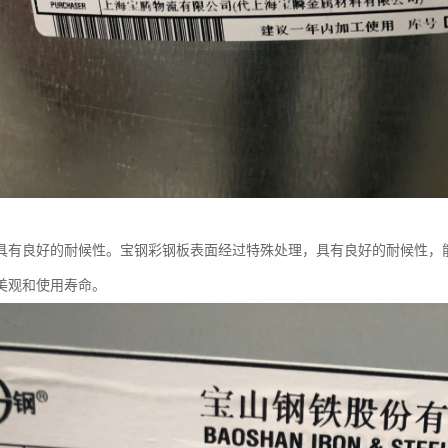
具有良好的耐候性。宝钢彩钢板表面经过特殊处理，具有良好的耐候性，
美观和使用寿命。