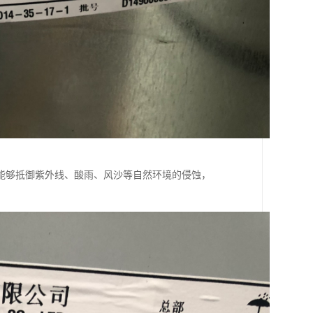
能够抵御紫外线、酸雨、风沙等自然环境的侵蚀，