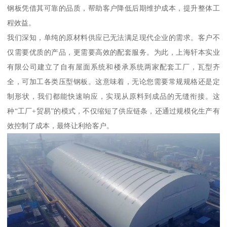
钢板凭借其可靠的品质，帮助客户降低后期维护成本，提升整体工
程效益。
我们深知，单纯的原材料供应已无法满足现代企业的需求。客户不
仅需要优质的产品，更需要高效的配套服务。为此，上海轩本实业
有限公司建立了自有屋面系统和楼承系统两家配套工厂，瓦型齐
全，可加工各类压型钢板。这意味着，无论您需要常规规格还是定
制形状，我们都能快速响应，实现从原料到成品的无缝衔接。这
种“工厂+贸易”的模式，不仅缩短了供应链条，还通过规模化生产有
效控制了成本，最终让利给客户。