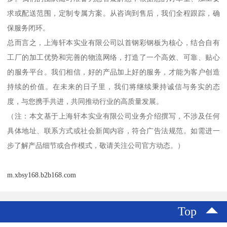
求或配送范围，定制专属方案。从咨询到售后，我们全程跟踪，确
保服务闭环。
总而言之，上海轩本实业有限公司以首钢彩钢板为核心，结合自有
工厂的加工优势和完善的物流网络，打造了一个高效、可靠、贴心
的服务平台。我们相信，好的产品加上好的服务，才能为客户创造
持续的价值。在未来的日子里，我们将继续秉持诚信与务实的态
度，与您携手共进，共同推动行业的高质量发展。
（注：本文基于上海轩本实业有限公司业务介绍撰写，不涉及任何
具体地址、联系方式或社会新闻内容，符合广告法规范。如需进一
步了解产品细节或合作模式，敬请关注公司官方动态。）
m.xbsy168.b2b168.com
Top