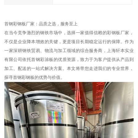
首钢彩钢板厂家：品质之选，服务至上
在当今竞争激烈的钢铁市场中，选择一家值得信赖的彩钢板厂家，
不仅是企业降本增效的关键，更是项目长期稳定运行的保障。作为
一家深耕钢铁贸易、物流与加工领域的综合服务商，上海轩本实业
有限公司依托首钢彩涂板的优质资源，致力于为客户提供从产品到
加工、配送的一站式解决方案。本文将带您走进我们的专业世界，
探寻首钢彩钢板的优势与价值。