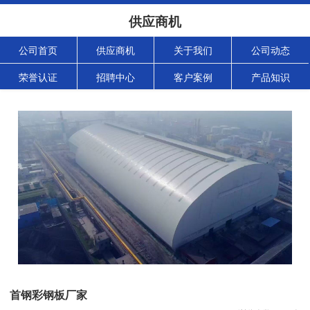
供应商机
公司首页
供应商机
关于我们
公司动态
荣誉认证
招聘中心
客户案例
产品知识
首钢彩钢板厂家