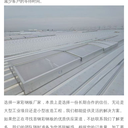
减少客户的等待时间。
选择一家彩钢板厂家，本质上是选择一份长期合作的信任。无论是
大型工业项目还是小型改造工程，我们都能提供灵活的解决方案。
如果您正在寻找首钢彩钢板的优质供应渠道，不妨联系我们了解更
多。我们的团队随时准备为您答疑解惑，根据您的订单量、加工要