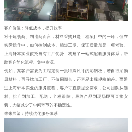
客户价值：降低成本，提升效率
对于建筑商、制造商而言，材料采购只是工程项目中的一环，但在
实际操作中，如何控制成本、缩短工期、保证质量却是一项考验。
上海轩本实业依托自有工厂优势，构建了一站式配套服务体系，帮
助客户简化流程、集中资源。
例如，某客户需要为工程定制一批特殊尺寸的彩钢板，若自行采购
原材料，再寻找加工厂，不仅周期长，还容易出现规格偏差。而通
过上海轩本实业的服务流程，客户可直接提交需求，公司团队从选
材、排产到加工、配送，全程跟踪，最终产品到现场即可直接安
装，大幅减少了中间环节的不确定性。
未来展望：持续优化服务体系