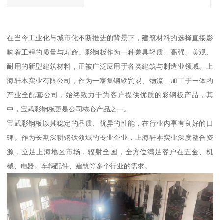
在当今工业化与城市化不断推进的背景下，建筑材料的选择直接影
响着工程的质量与寿命。彩钢板作为一种兼具轻质、高强、美观、
耐用的新型建筑材料，正被广泛应用于各类建筑与制造业领域。上
海轩本实业有限公司，作为一家集钢铁贸易、物流、加工于一体的
产业全配套公司，始终致力于为客户提供优质的彩钢板产品，其
中，宝武彩钢板更是公司核心产品之一。
宝武彩钢板以其稳定的品质、优异的性能，在行业内享有良好的口
碑。作为长期深耕钢铁领域的专业企业，上海轩本实业深度整合资
源，立足上海地区市场，辐射全国，全方位满足客户在五金、机
械、电器、车辆配件、建筑等多个行业的需求。