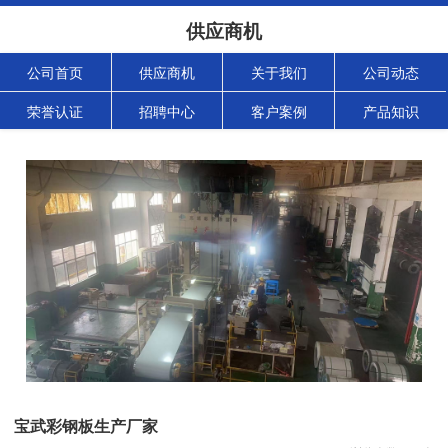
供应商机
公司首页
供应商机
关于我们
公司动态
荣誉认证
招聘中心
客户案例
产品知识
宝武彩钢板生产厂家