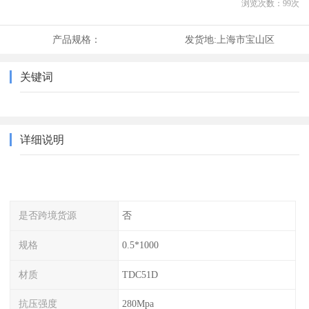
浏览次数：
99
次
产品规格：
发货地:
上海市宝山区
关键词
详细说明
是否跨境货源
否
规格
0.5*1000
材质
TDC51D
抗压强度
280Mpa