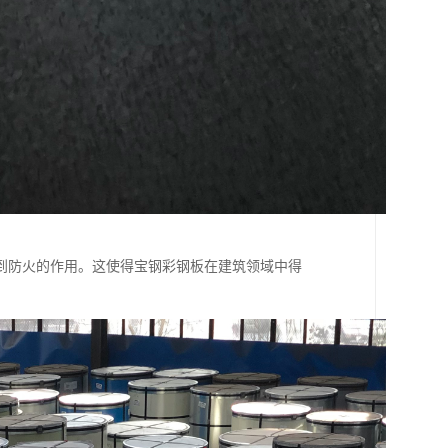
到防火的作用。这使得宝钢彩钢板在建筑领域中得