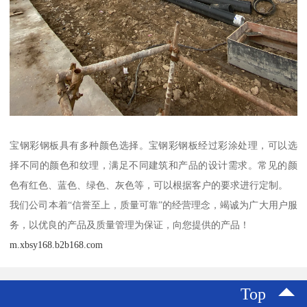
宝钢彩钢板具有多种颜色选择。宝钢彩钢板经过彩涂处理，可以选
择不同的颜色和纹理，满足不同建筑和产品的设计需求。常见的颜
色有红色、蓝色、绿色、灰色等，可以根据客户的要求进行定制。
我们公司本着“信誉至上，质量可靠”的经营理念，竭诚为广大用户服
务，以优良的产品及质量管理为保证，向您提供的产品！
m.xbsy168.b2b168.com
Top