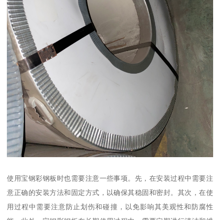
使用宝钢彩钢板时也需要注意一些事项。先，在安装过程中需要注
意正确的安装方法和固定方式，以确保其稳固和密封。其次，在使
用过程中需要注意防止划伤和碰撞，以免影响其美观性和防腐性