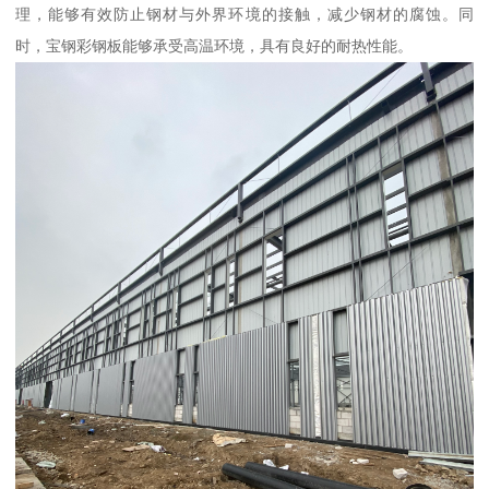
理，能够有效防止钢材与外界环境的接触，减少钢材的腐蚀。同
时，宝钢彩钢板能够承受高温环境，具有良好的耐热性能。