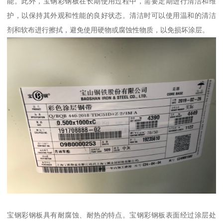
能。此外，宝钢彩钢板在长期使用过程中，需要定期进行清洁和维
护，以保持其外观和性能的良好状态。清洁时可以使用温和的清洁
剂和软布进行擦拭，避免使用硬物或腐蚀性物质，以免损坏涂层。
宝钢彩钢板具有耐腐蚀、耐热的特点。宝钢彩钢板表面经过涂层处