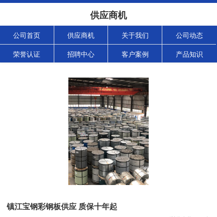
供应商机
公司首页
供应商机
关于我们
公司动态
荣誉认证
招聘中心
客户案例
产品知识
镇江宝钢彩钢板供应 质保十年起