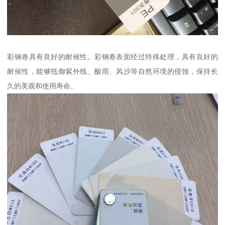
彩钢卷具有良好的耐候性。彩钢卷表面经过特殊处理，具有良好的
耐候性，能够抵御紫外线、酸雨、风沙等自然环境的侵蚀，保持长
久的美观和使用寿命。