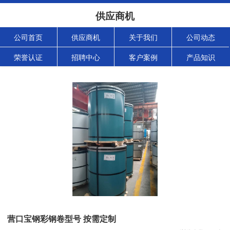
供应商机
公司首页
供应商机
关于我们
公司动态
荣誉认证
招聘中心
客户案例
产品知识
营口宝钢彩钢卷型号 按需定制