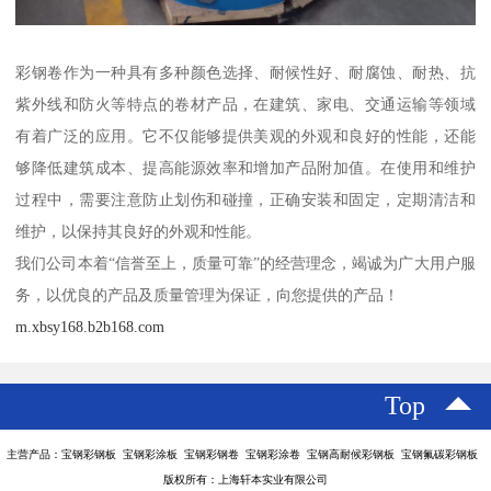
彩钢卷作为一种具有多种颜色选择、耐候性好、耐腐蚀、耐热、抗
紫外线和防火等特点的卷材产品，在建筑、家电、交通运输等领域
有着广泛的应用。它不仅能够提供美观的外观和良好的性能，还能
够降低建筑成本、提高能源效率和增加产品附加值。在使用和维护
过程中，需要注意防止划伤和碰撞，正确安装和固定，定期清洁和
维护，以保持其良好的外观和性能。
我们公司本着“信誉至上，质量可靠”的经营理念，竭诚为广大用户服
务，以优良的产品及质量管理为保证，向您提供的产品！
m.xbsy168.b2b168.com
Top
主营产品：宝钢彩钢板 宝钢彩涂板 宝钢彩钢卷 宝钢彩涂卷 宝钢高耐候彩钢板 宝钢氟碳彩钢板
版权所有：上海轩本实业有限公司