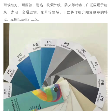
耐候性好、耐腐蚀、耐热、抗紫外线、防火等特点，广泛应用于建
筑、家电、交通运输、家具等领域。下面将详细介绍彩钢卷的特
点、应用以及生产工艺。