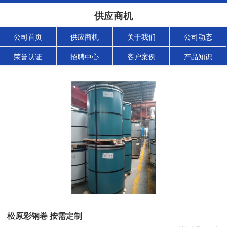
供应商机
公司首页
供应商机
关于我们
公司动态
荣誉认证
招聘中心
客户案例
产品知识
松原彩钢卷 按需定制