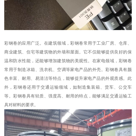
彩钢卷的应用广泛。在建筑领域，彩钢卷常用于工业厂房、仓库、
商业建筑、住宅等建筑物的外墙和屋面。它不仅能够提供良好的保
温和防水性能，还能够增加建筑物的美观性。在家电领域，彩钢卷
常用于制造冰箱、洗衣机、空调等家电产品的外壳。彩钢卷具有颜
色丰富、耐用、易清洁等特点，能够提升家电产品的外观质感。此
外，彩钢卷还用于交通运输领域，如制造集装箱、货车、公交车
等。彩钢卷具有轻质、强度高、耐用的特点，能够满足交通运输工
具对材料的要求。