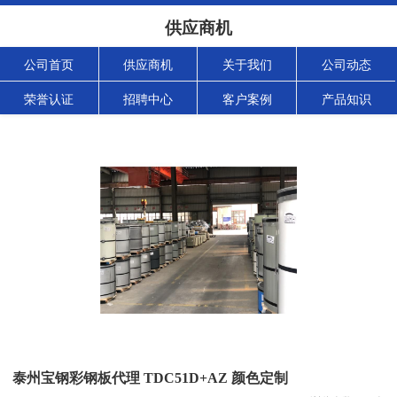
供应商机
公司首页
供应商机
关于我们
公司动态
荣誉认证
招聘中心
客户案例
产品知识
泰州宝钢彩钢板代理 TDC51D+AZ 颜色定制