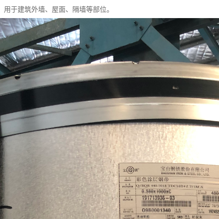
，用于建筑外墙、屋面、隔墙等部位。