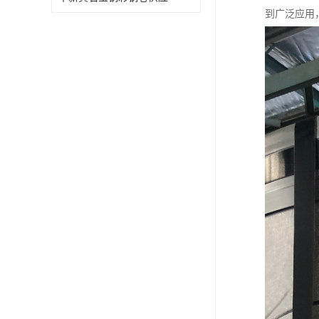
到广泛应用