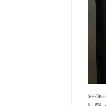
宝钢彩钢板
用于建筑、