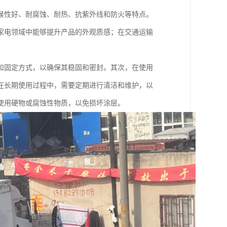
候性好、耐腐蚀、耐热、抗紫外线和防火等特点。
家电领域中能够提升产品的外观质感；在交通运输
和固定方式，以确保其稳固和密封。其次，在使用
在长期使用过程中，需要定期进行清洁和维护，以
使用硬物或腐蚀性物质，以免损坏涂层。