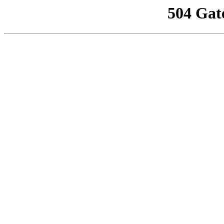
504 Gat