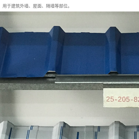
，用于建筑外墙、屋面、隔墙等部位。