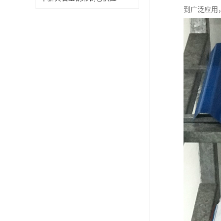
到广泛应用