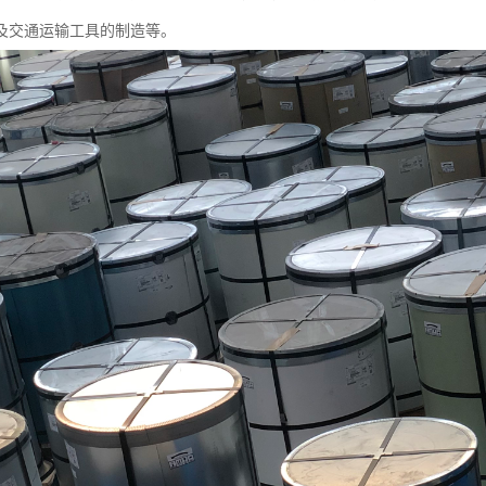
及交通运输工具的制造等。