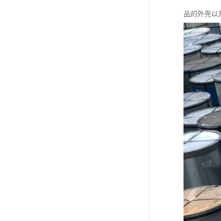
品的外壳以