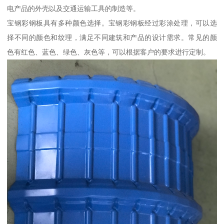
电产品的外壳以及交通运输工具的制造等。
宝钢彩钢板具有多种颜色选择。宝钢彩钢板经过彩涂处理，可以选
择不同的颜色和纹理，满足不同建筑和产品的设计需求。常见的颜
色有红色、蓝色、绿色、灰色等，可以根据客户的要求进行定制。