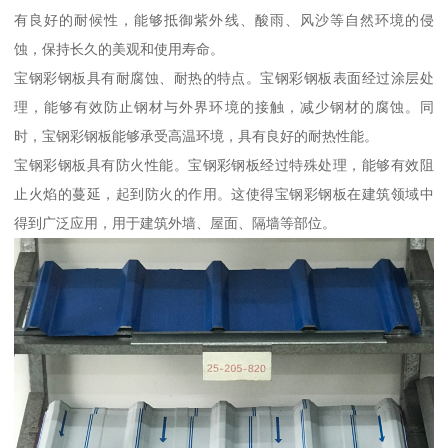
有良好的耐候性，能够抵御紫外线、酸雨、风沙等自然环境的侵
蚀，保持长久的美观和使用寿命。
宝钢彩钢板具有耐腐蚀、耐热的特点。宝钢彩钢板表面经过涂层处
理，能够有效防止钢材与外界环境的接触，减少钢材的腐蚀。同
时，宝钢彩钢板能够承受高温环境，具有良好的耐热性能。
宝钢彩钢板具有防火性能。宝钢彩钢板经过特殊处理，能够有效阻
止火焰的蔓延，起到防火的作用。这使得宝钢彩钢板在建筑领域中
得到广泛应用，用于建筑外墙、屋面、隔墙等部位。