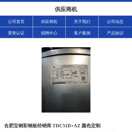
供应商机
公司首页
供应商机
关于我们
公司动态
荣誉认证
招聘中心
客户案例
产品知识
合肥宝钢彩钢板经销商 TDC51D+AZ 颜色定制