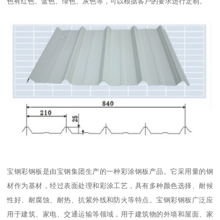
色有红色、蓝色、绿色、灰色等，可以根据客户的要求进行定制。
宝钢彩钢板是由宝钢集团生产的一种彩涂钢板产品。它采用量的钢
材作为基材，经过表面处理和彩涂工艺，具有多种颜色选择、耐候
性好、耐腐蚀、耐热、抗紫外线和防火等特点。宝钢彩钢板广泛应
用于建筑、家电、交通运输等领域，用于建筑物的外墙和屋面、家