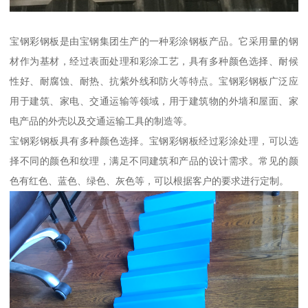
宝钢彩钢板是由宝钢集团生产的一种彩涂钢板产品。它采用量的钢
材作为基材，经过表面处理和彩涂工艺，具有多种颜色选择、耐候
性好、耐腐蚀、耐热、抗紫外线和防火等特点。宝钢彩钢板广泛应
用于建筑、家电、交通运输等领域，用于建筑物的外墙和屋面、家
电产品的外壳以及交通运输工具的制造等。
宝钢彩钢板具有多种颜色选择。宝钢彩钢板经过彩涂处理，可以选
择不同的颜色和纹理，满足不同建筑和产品的设计需求。常见的颜
色有红色、蓝色、绿色、灰色等，可以根据客户的要求进行定制。