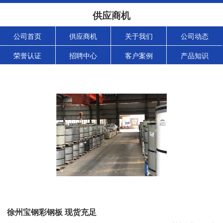
供应商机
公司首页
供应商机
关于我们
公司动态
荣誉认证
招聘中心
客户案例
产品知识
徐州宝钢彩钢板 现货充足