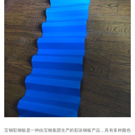
宝钢彩钢板是一种由宝钢集团生产的彩涂钢板产品，具有多种颜色