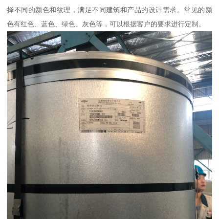
择不同的颜色和纹理，满足不同建筑和产品的设计需求。常见的颜
色有红色、蓝色、绿色、灰色等，可以根据客户的要求进行定制。