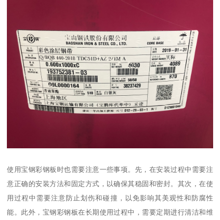
使用宝钢彩钢板时也需要注意一些事项。先，在安装过程中需要注
意正确的安装方法和固定方式，以确保其稳固和密封。其次，在使
用过程中需要注意防止划伤和碰撞，以免影响其美观性和防腐性
能。此外，宝钢彩钢板在长期使用过程中，需要定期进行清洁和维