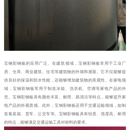
宝钢彩钢板的应用广泛。在建筑领域，宝钢彩钢板常用于工业厂
房、仓库、商业建筑、住宅等建筑物的外墙和屋面。它不仅能够提
供良好的保温和防水性能，还能够增加建筑物的美观性。在家电领
域，宝钢彩钢板常用于制造冰箱、洗衣机、空调等家电产品的外
壳。宝钢彩钢板具有颜色丰富、耐用、易清洁等特点，能够提升家
电产品的外观质感。此外，宝钢彩钢板还用于交通运输领域，如制
造集装箱、货车、公交车等。宝钢彩钢板具有轻质、强度高、耐用
的特点，能够满足交通运输工具对材料的要求。