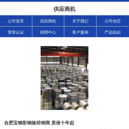
供应商机
公司首页
供应商机
关于我们
公司动态
荣誉认证
招聘中心
客户案例
产品知识
合肥宝钢彩钢板经销商 质保十年起