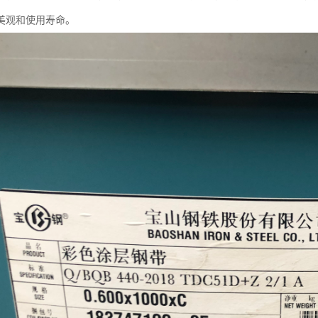
美观和使用寿命。