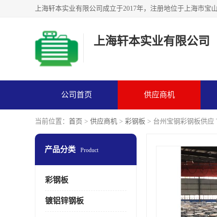
上海轩本实业有限公司
公司首页
供应商机
当前位置：
首页
>
供应商机
>
彩钢板
> 台州宝钢彩钢板供应 T
产品分类
Product
彩钢板
镀铝锌钢板