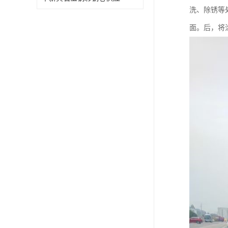
洗、除锈等
面。后，将