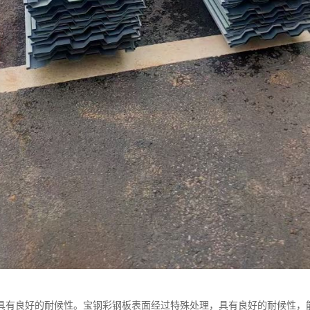
具有良好的耐候性。宝钢彩钢板表面经过特殊处理，具有良好的耐候性，