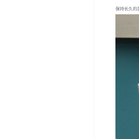
保持长久的