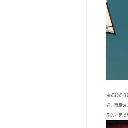
宝钢彩钢板
好、耐腐蚀
品的外壳以