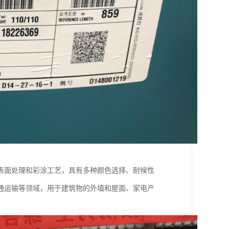
表面处理和彩涂工艺，具有多种颜色选择、耐候性
通运输等领域，用于建筑物的外墙和屋面、家电产