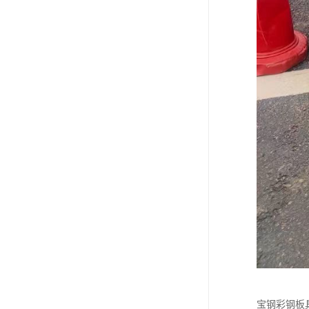
宝钢彩钢板