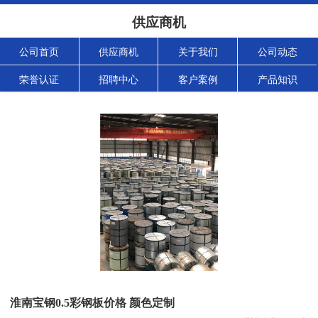
供应商机
公司首页
供应商机
关于我们
公司动态
荣誉认证
招聘中心
客户案例
产品知识
淮南宝钢0.5彩钢板价格 颜色定制