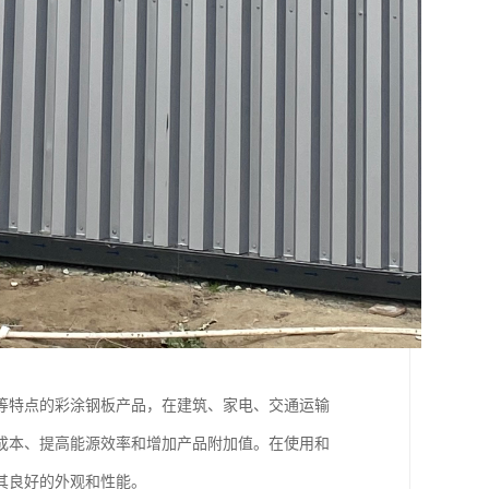
等特点的彩涂钢板产品，在建筑、家电、交通运输
成本、提高能源效率和增加产品附加值。在使用和
其良好的外观和性能。