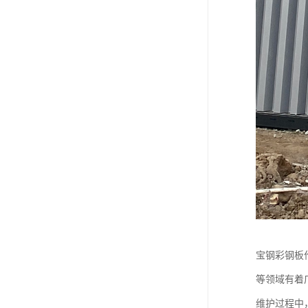
宝钢彩钢板
等领域有着
维护过程中