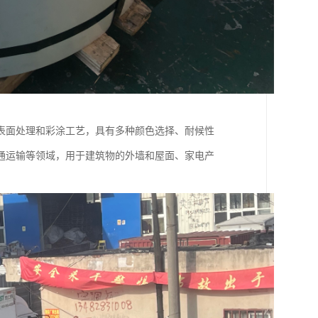
表面处理和彩涂工艺，具有多种颜色选择、耐候性
通运输等领域，用于建筑物的外墙和屋面、家电产