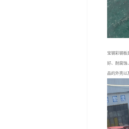
宝钢彩钢板
好、耐腐蚀
品的外壳以