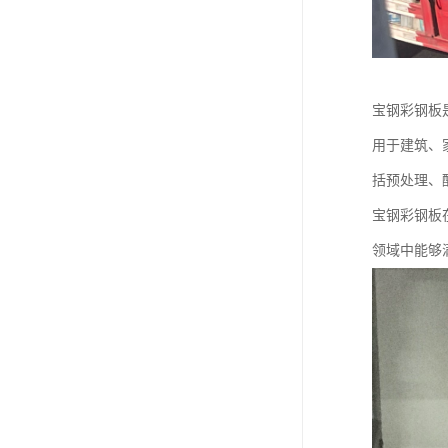
宝钢彩钢板
用于建筑、
括预处理、
宝钢彩钢板
领域中能够