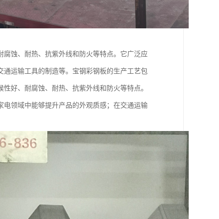
耐腐蚀、耐热、抗紫外线和防火等特点。它广泛应
交通运输工具的制造等。宝钢彩钢板的生产工艺包
候性好、耐腐蚀、耐热、抗紫外线和防火等特点。
家电领域中能够提升产品的外观质感；在交通运输