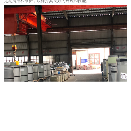
定期清洁和维护，以保持其良好的外观和性能。