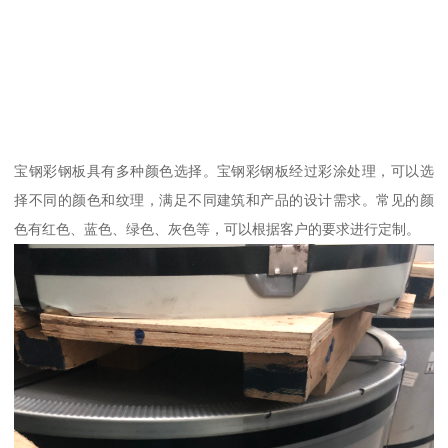
宝钢彩钢板具有多种颜色选择。宝钢彩钢板经过彩涂处理，可以选
择不同的颜色和纹理，满足不同建筑和产品的设计需求。常见的颜
色有红色、蓝色、绿色、灰色等，可以根据客户的要求进行定制。