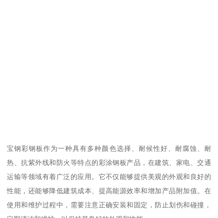
宝钢彩钢板作为一种具有多种颜色选择、耐候性好、耐腐蚀、耐
热、抗紫外线和防火等特点的彩涂钢板产品，在建筑、家电、交通
运输等领域有着广泛的应用。它不仅能够提供美观的外观和良好的
性能，还能够降低建筑成本、提高能源效率和增加产品附加值。在
使用和维护过程中，需要注意正确安装和固定，防止划伤和碰撞，