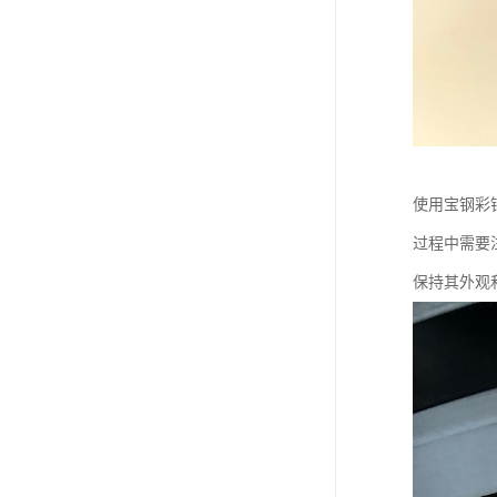
使用宝钢彩
过程中需要
保持其外观