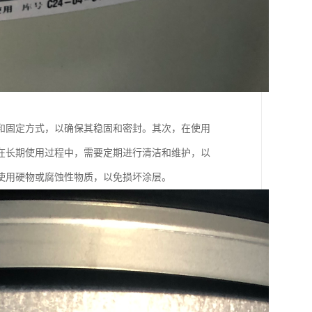
和固定方式，以确保其稳固和密封。其次，在使用
在长期使用过程中，需要定期进行清洁和维护，以
使用硬物或腐蚀性物质，以免损坏涂层。