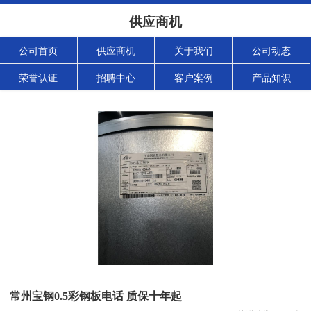
供应商机
公司首页
供应商机
关于我们
公司动态
荣誉认证
招聘中心
客户案例
产品知识
常州宝钢0.5彩钢板电话 质保十年起