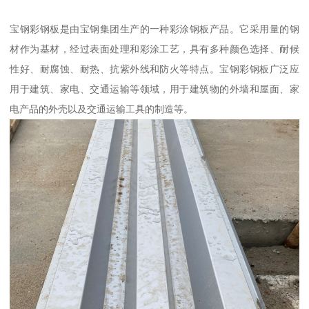
宝钢彩钢板是由宝钢集团生产的一种彩涂钢板产品。它采用量的钢
材作为基材，经过表面处理和彩涂工艺，具有多种颜色选择、耐候
性好、耐腐蚀、耐热、抗紫外线和防火等特点。宝钢彩钢板广泛应
用于建筑、家电、交通运输等领域，用于建筑物的外墙和屋面、家
电产品的外壳以及交通运输工具的制造等。