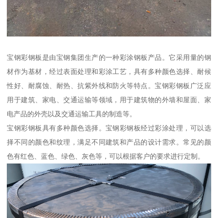
宝钢彩钢板是由宝钢集团生产的一种彩涂钢板产品。它采用量的钢
材作为基材，经过表面处理和彩涂工艺，具有多种颜色选择、耐候
性好、耐腐蚀、耐热、抗紫外线和防火等特点。宝钢彩钢板广泛应
用于建筑、家电、交通运输等领域，用于建筑物的外墙和屋面、家
电产品的外壳以及交通运输工具的制造等。
宝钢彩钢板具有多种颜色选择。宝钢彩钢板经过彩涂处理，可以选
择不同的颜色和纹理，满足不同建筑和产品的设计需求。常见的颜
色有红色、蓝色、绿色、灰色等，可以根据客户的要求进行定制。