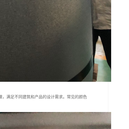
理，满足不同建筑和产品的设计需求。常见的颜色