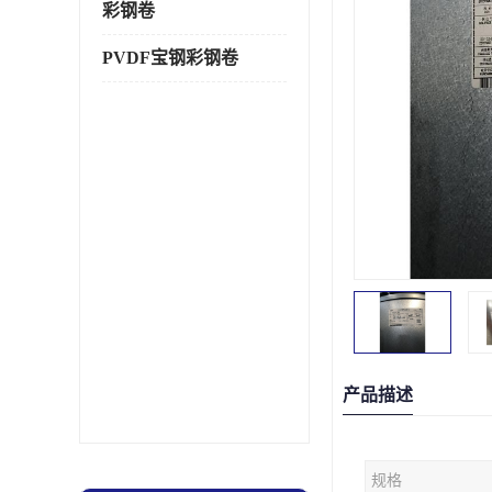
彩钢卷
PVDF宝钢彩钢卷
产品描述
规格