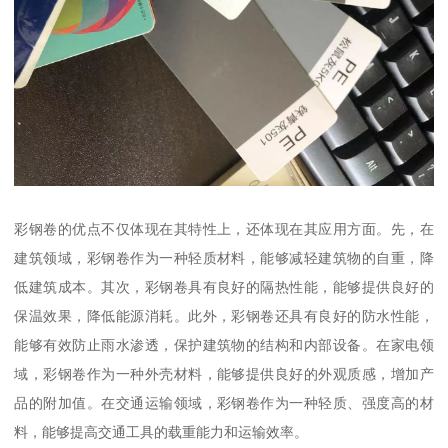
彩钢卷的优点不仅体现在其特性上，还体现在其应用方面。先，在
建筑领域，彩钢卷作为一种轻质材料，能够减轻建筑物的自重，降
低建筑成本。其次，彩钢卷具有良好的隔热性能，能够提供良好的
保温效果，降低能源消耗。此外，彩钢卷还具有良好的防水性能，
能够有效防止雨水渗透，保护建筑物的结构和内部设备。在家电领
域，彩钢卷作为一种外壳材料，能够提供良好的外观质感，增加产
品的附加值。在交通运输领域，彩钢卷作为一种轻质、强度高的材
料，能够提高交通工具的载重能力和运输效率。