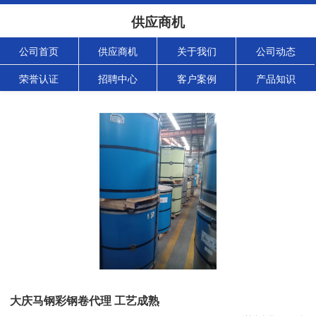
供应商机
公司首页
供应商机
关于我们
公司动态
荣誉认证
招聘中心
客户案例
产品知识
大庆马钢彩钢卷代理 工艺成熟