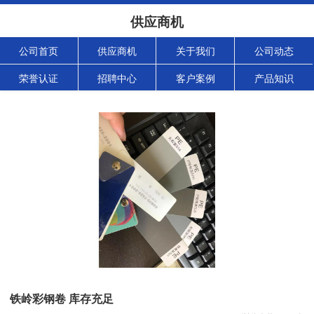
供应商机
公司首页
供应商机
关于我们
公司动态
荣誉认证
招聘中心
客户案例
产品知识
铁岭彩钢卷 库存充足