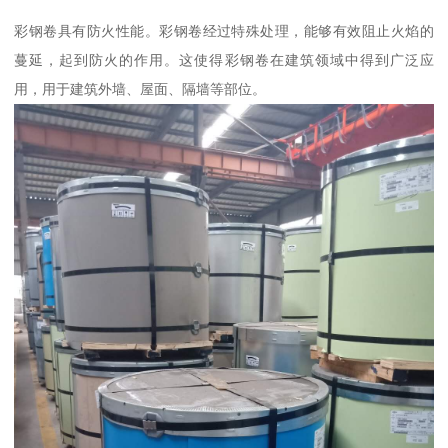
彩钢卷具有防火性能。彩钢卷经过特殊处理，能够有效阻止火焰的
蔓延，起到防火的作用。这使得彩钢卷在建筑领域中得到广泛应
用，用于建筑外墙、屋面、隔墙等部位。