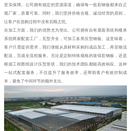
坚实保障。公司拥有稳定的货源渠道，确保每一批彩钢板都来自正
规厂家，质量可靠。同时，我们坚持价格合规、诚信经营的原则，
让客户在选购过程中没有后顾之忧。
在加工方面，我们的优势尤为突出。公司拥有自有屋面系统和楼承
系统两家配套工厂，瓦型齐全，可加工各类压型钢板。这意味着，
客户只需提供需求，我们便能从原材料采购到成品加工，再至物流
配送，完成全流程服务。无论是定制特殊规格的玻镁彩钢板，还是
根据工程图纸设计压型形状，我们的技术团队都能高效响应。这种
一站式配套服务，不仅提升了服务效率，还帮助客户有效控制成
本，避免了中间环节的额外支出。