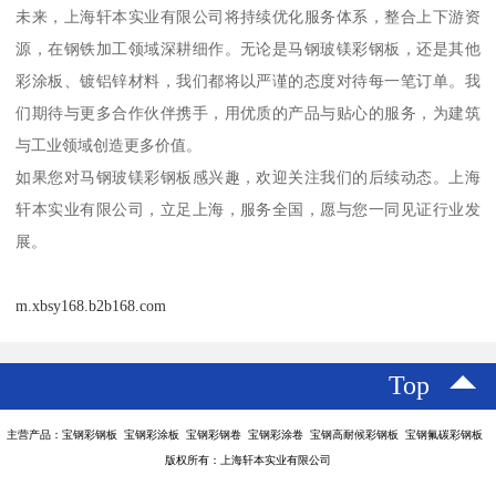
未来，上海轩本实业有限公司将持续优化服务体系，整合上下游资
源，在钢铁加工领域深耕细作。无论是马钢玻镁彩钢板，还是其他
彩涂板、镀铝锌材料，我们都将以严谨的态度对待每一笔订单。我
们期待与更多合作伙伴携手，用优质的产品与贴心的服务，为建筑
与工业领域创造更多价值。
如果您对马钢玻镁彩钢板感兴趣，欢迎关注我们的后续动态。上海
轩本实业有限公司，立足上海，服务全国，愿与您一同见证行业发
展。
m.xbsy168.b2b168.com
Top
主营产品：宝钢彩钢板 宝钢彩涂板 宝钢彩钢卷 宝钢彩涂卷 宝钢高耐候彩钢板 宝钢氟碳彩钢板
版权所有：上海轩本实业有限公司