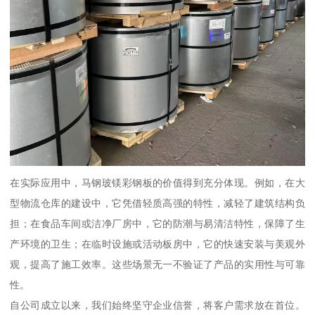
在实际应用中，马钢玻镁彩钢板的价值得到充分体现。例如，在大
型物流仓库的建设中，它凭借轻质高强的特性，减轻了建筑结构负
担；在食品车间或洁净厂房中，它的防潮与易清洁特性，保障了生
产环境的卫生；在临时设施或活动板房中，它的快速安装与美观外
观，提高了施工效率。这些场景无一不验证了产品的实用性与可靠
性。
自公司成立以来，我们始终坚守企业信誉，将客户需求放在首位。