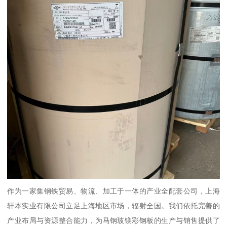
作为一家集钢铁贸易、物流、加工于一体的产业全配套公司，上海
轩本实业有限公司立足上海地区市场，辐射全国。我们依托完善的
产业布局与资源整合能力，为马钢玻镁彩钢板的生产与销售提供了