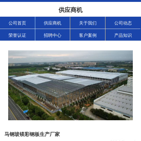
供应商机
公司首页
供应商机
关于我们
公司动态
荣誉认证
招聘中心
客户案例
产品知识
马钢玻镁彩钢板生产厂家