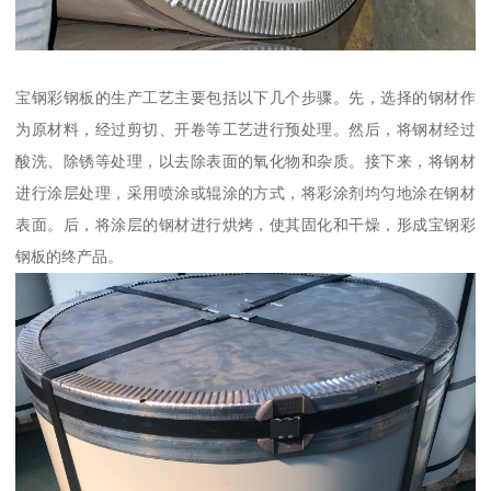
宝钢彩钢板的生产工艺主要包括以下几个步骤。先，选择的钢材作
为原材料，经过剪切、开卷等工艺进行预处理。然后，将钢材经过
酸洗、除锈等处理，以去除表面的氧化物和杂质。接下来，将钢材
进行涂层处理，采用喷涂或辊涂的方式，将彩涂剂均匀地涂在钢材
表面。后，将涂层的钢材进行烘烤，使其固化和干燥，形成宝钢彩
钢板的终产品。