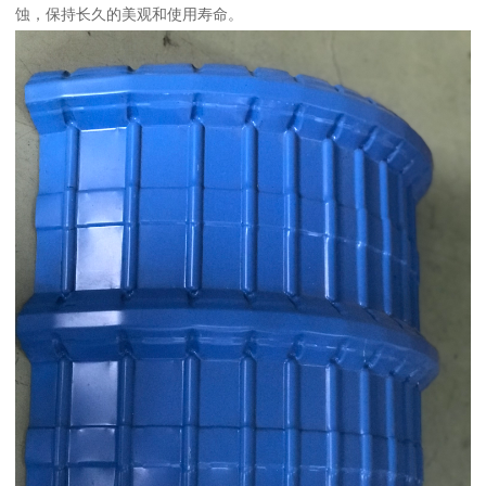
蚀，保持长久的美观和使用寿命。