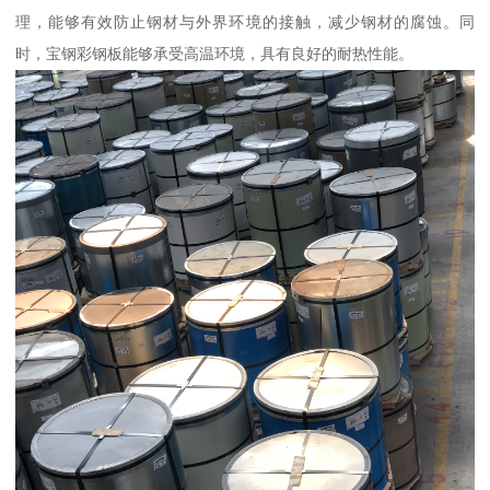
理，能够有效防止钢材与外界环境的接触，减少钢材的腐蚀。同
时，宝钢彩钢板能够承受高温环境，具有良好的耐热性能。