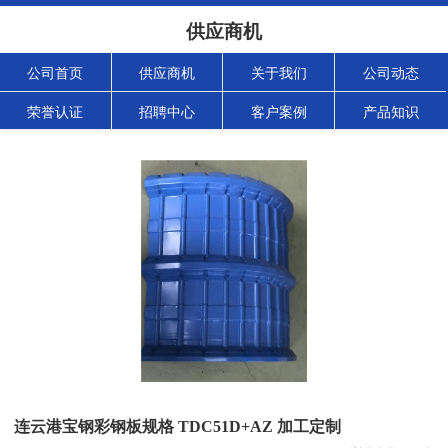
供应商机
公司首页
供应商机
关于我们
公司动态
荣誉认证
招聘中心
客户案例
产品知识
连云港宝钢彩钢板规格 TDC51D+AZ 加工定制