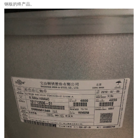
钢板的终产品。