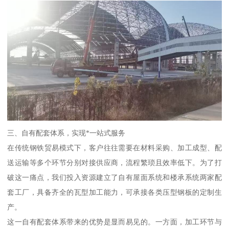
三、自有配套体系，实现*一站式服务
在传统钢铁贸易模式下，客户往往需要在材料采购、加工成型、配
送运输等多个环节分别对接供应商，流程繁琐且效率低下。为了打
破这一痛点，我们投入资源建立了自有屋面系统和楼承系统两家配
套工厂，具备齐全的瓦型加工能力，可承接各类压型钢板的定制生
产。
这一自有配套体系带来的优势是显而易见的。一方面，加工环节与