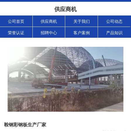
供应商机
公司首页
供应商机
关于我们
公司动态
荣誉认证
招聘中心
客户案例
产品知识
鞍钢彩钢板生产厂家