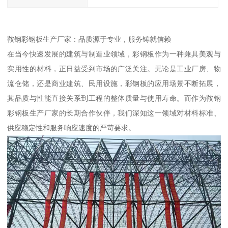
鞍钢彩钢板生产厂家：品质源于专业，服务铸就信赖
在当今快速发展的建筑与制造业领域，彩钢板作为一种兼具美观与
实用性的材料，正日益受到市场的广泛关注。无论是工业厂房、物
流仓储，还是商业建筑、民用设施，彩钢板的应用场景不断拓展，
其品质与性能直接关系到工程的整体质量与使用寿命。而作为鞍钢
彩钢板生产厂家的长期合作伙伴，我们深知这一领域对材料标准、
供应稳定性和服务响应速度的严苛要求。