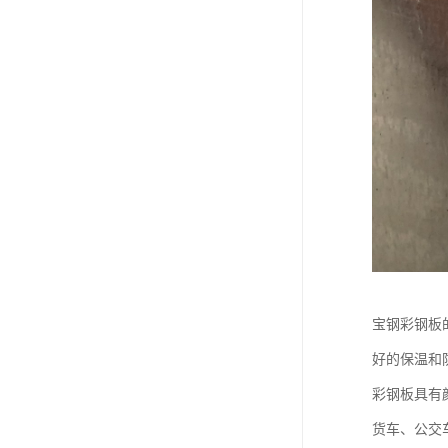
宝钢彩钢板
好的保温和
彩钢板具有
货车、公交