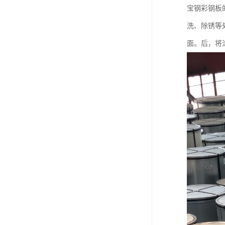
宝钢彩钢板
洗、除锈等
面。后，将