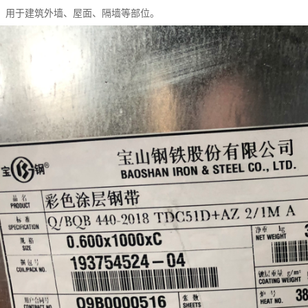
，用于建筑外墙、屋面、隔墙等部位。