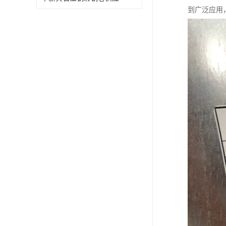
到广泛应用