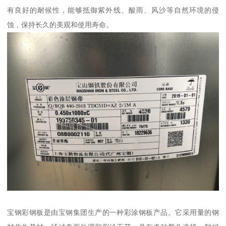
有良好的耐候性，能够抵御紫外线、酸雨、风沙等自然环境的侵
蚀，保持长久的美观和使用寿命。
宝钢彩钢板是由宝钢集团生产的一种彩涂钢板产品。它采用量的钢