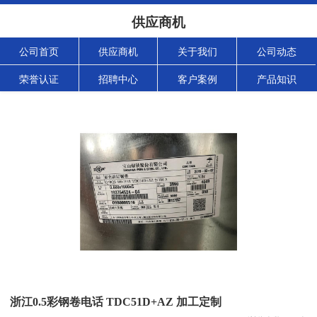
供应商机
公司首页
供应商机
关于我们
公司动态
荣誉认证
招聘中心
客户案例
产品知识
浙江0.5彩钢卷电话 TDC51D+AZ 加工定制