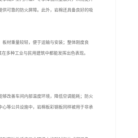
提供可靠的防火屏障。此外，岩棉还具备良好的吸
。板材重量较轻，便于运输与安装；整体刚度良
其在多种工业与民用建筑中都能发挥出色表现。
能够改善车间内部温度环境，降低空调能耗；防火
中心等公共设施中，岩棉板彩钢板同样被用于非承