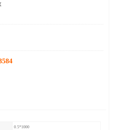
区
3584
0.5*1000