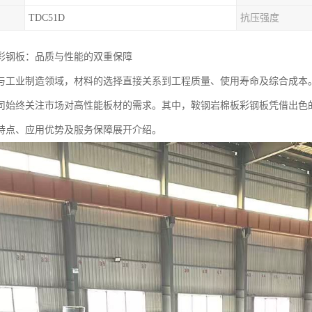
TDC51D
抗压强度
彩钢板：品质与性能的双重保障
与工业制造领域，材料的选择直接关系到工程质量、使用寿命及综合成本
司始终关注市场对高性能板材的需求。其中，鞍钢岩棉板彩钢板凭借出色
特点、应用优势及服务保障展开介绍。