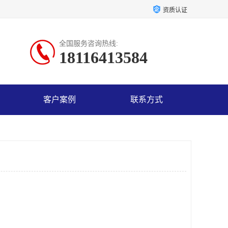
资质认证
全国服务咨询热线:
18116413584
客户案例
联系方式