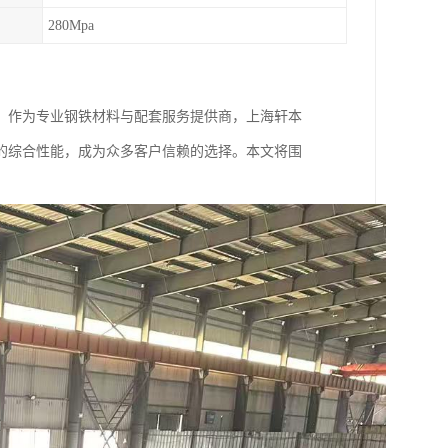
280Mpa
。作为专业钢铁材料与配套服务提供商，上海轩本
的综合性能，成为众多客户信赖的选择。本文将围