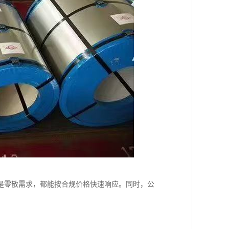
是零散需求，都能按合规价格快速响应。同时，公
。