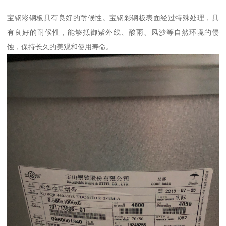
宝钢彩钢板具有良好的耐候性。宝钢彩钢板表面经过特殊处理，具
有良好的耐候性，能够抵御紫外线、酸雨、风沙等自然环境的侵
蚀，保持长久的美观和使用寿命。