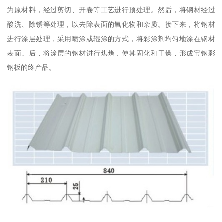
为原材料，经过剪切、开卷等工艺进行预处理。然后，将钢材经过
酸洗、除锈等处理，以去除表面的氧化物和杂质。接下来，将钢材
进行涂层处理，采用喷涂或辊涂的方式，将彩涂剂均匀地涂在钢材
表面。后，将涂层的钢材进行烘烤，使其固化和干燥，形成宝钢彩
钢板的终产品。