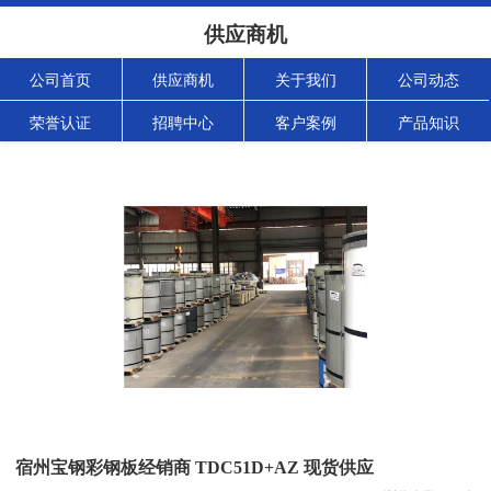
供应商机
公司首页
供应商机
关于我们
公司动态
荣誉认证
招聘中心
客户案例
产品知识
宿州宝钢彩钢板经销商 TDC51D+AZ 现货供应