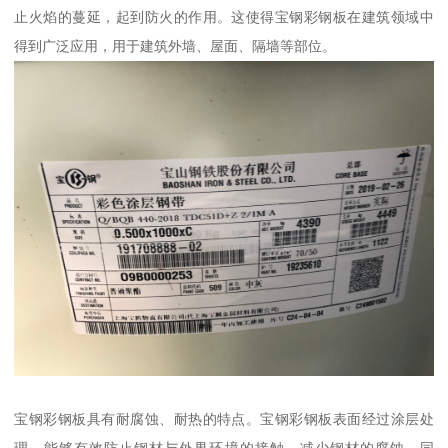
止火焰的蔓延，起到防火的作用。这使得宝钢彩钢板在建筑领域中
得到广泛应用，用于建筑外墙、屋面、隔墙等部位。
宝钢彩钢板具有耐腐蚀、耐热的特点。宝钢彩钢板表面经过涂层处
理，能够有效防止钢材与外界环境的接触，减少钢材的腐蚀。同