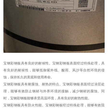
宝钢彩钢板具有良好的耐候性。宝钢彩钢板表面经过特殊处理，具
有良好的耐候性，能够抵御紫外线、酸雨、风沙等自然环境的侵
蚀，保持长久的美观和使用寿命。
宝钢彩钢板具有耐腐蚀、耐热的特点。宝钢彩钢板表面经过涂层处
理，能够有效防止钢材与外界环境的接触，减少钢材的腐蚀。同
时，宝钢彩钢板能够承受高温环境，具有良好的耐热性能。
宝钢彩钢板具有防火性能。宝钢彩钢板经过特殊处理，能够有效阻