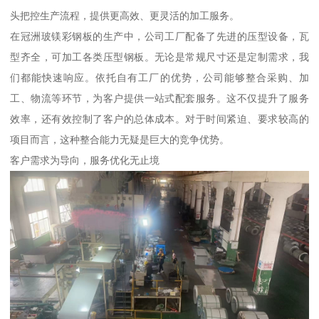
头把控生产流程，提供更高效、更灵活的加工服务。
在冠洲玻镁彩钢板的生产中，公司工厂配备了先进的压型设备，瓦
型齐全，可加工各类压型钢板。无论是常规尺寸还是定制需求，我
们都能快速响应。依托自有工厂的优势，公司能够整合采购、加
工、物流等环节，为客户提供一站式配套服务。这不仅提升了服务
效率，还有效控制了客户的总体成本。对于时间紧迫、要求较高的
项目而言，这种整合能力无疑是巨大的竞争优势。
客户需求为导向，服务优化无止境