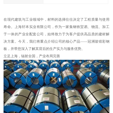
在现代建筑与工业领域中，材料的选择往往决定了工程质量与使用
寿命。上海轩本实业有限公司，作为一家集钢铁贸易、物流、加工
于一体的产业全配套公司，始终致力于为客户提供高品质的建材解
决方案。今天，我们将重点介绍公司的核心产品——冠洲玻镁彩钢
板，并带您深入了解其背后的生产实力与服务优势。
立足上海，辐射全国，产业布局完善