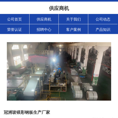
供应商机
公司首页
供应商机
关于我们
公司动态
荣誉认证
招聘中心
客户案例
产品知识
冠洲玻镁彩钢板生产厂家