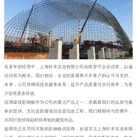
在多年的经营中，上海轩本实业有限公司始终坚守企业信誉，以诚
信经营为根本。我们相信，企业的发展离不开客户的认可与支持。
未来，公司将继续优化服务体系，提升产品质量与交付效率，为客
户创造更多价值。
冠洲玻镁彩钢板作为公司的重点产品之一，承载着我们对品质与服
务的坚持。无论是新建项目还是旧改工程，我们都期待与您携手，
共同打造经得起时间考验的建筑作品。
如果您正在寻找可靠的彩钢板供应商，欢迎关注上海轩本实业有限