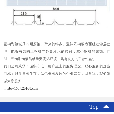
宝钢彩钢板具有耐腐蚀、耐热的特点。宝钢彩钢板表面经过涂层处
理，能够有效防止钢材与外界环境的接触，减少钢材的腐蚀。同
时，宝钢彩钢板能够承受高温环境，具有良好的耐热性能。
我们公司秉承：诚实守信，用户至上的服务理念。贴心服务的企业
目标：以质量求生存，以信誉求发展的企业宗旨，或参观，我们竭
诚为您服务！
m.xbsy168.b2b168.com
Top