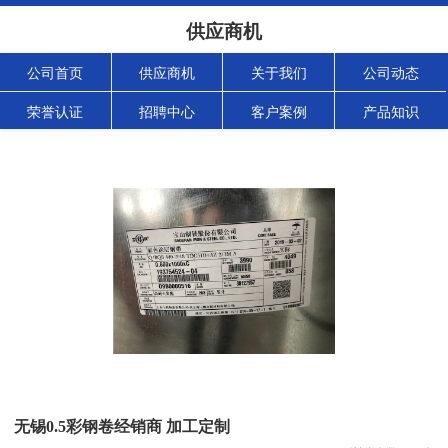
供应商机
公司首页
供应商机
关于我们
公司动态
荣誉认证
招聘中心
客户案例
产品知识
无锡0.5彩钢卷经销商 加工定制