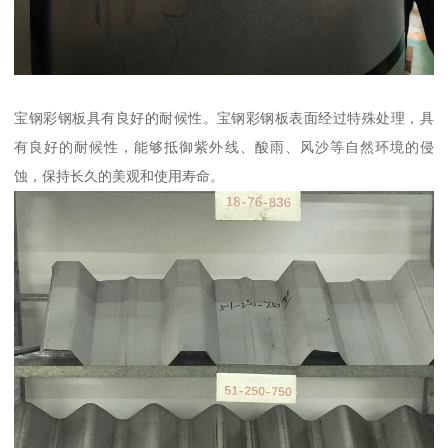
宝钢彩钢板具有良好的耐候性。宝钢彩钢板表面经过特殊处理，具
有良好的耐候性，能够抵御紫外线、酸雨、风沙等自然环境的侵
蚀，保持长久的美观和使用寿命。