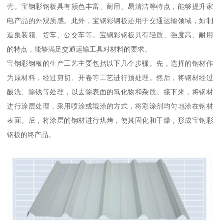
壳。宝钢彩钢板具有颜色丰富、耐用、易清洁等特点，能够提升家
电产品的外观质感。此外，宝钢彩钢板还用于交通运输领域，如制
造集装箱、货车、公交车等。宝钢彩钢板具有轻质、强度高、耐用
的特点，能够满足交通运输工具对材料的要求。
宝钢彩钢板的生产工艺主要包括以下几个步骤。先，选择的钢材作
为原材料，经过剪切、开卷等工艺进行预处理。然后，将钢材经过
酸洗、除锈等处理，以去除表面的氧化物和杂质。接下来，将钢材
进行涂层处理，采用喷涂或辊涂的方式，将彩涂剂均匀地涂在钢材
表面。后，将涂层的钢材进行烘烤，使其固化和干燥，形成宝钢彩
钢板的终产品。