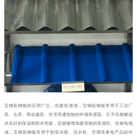
宝钢彩钢板的应用广泛。在建筑领域，宝钢彩钢板常用于工业厂
房、仓库、商业建筑、住宅等建筑物的外墙和屋面。它不仅能够提
供良好的保温和防水性能，还能够增加建筑物的美观性。在家电领
域，宝钢彩钢板常用于制造冰箱、洗衣机、空调等家电产品的外