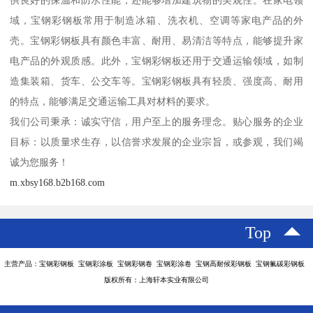
域，宝钢彩钢板常用于制造冰箱、洗衣机、空调等家电产品的外
壳。宝钢彩钢板具有颜色丰富、耐用、易清洁等特点，能够提升家
电产品的外观质感。此外，宝钢彩钢板还用于交通运输领域，如制
造集装箱、货车、公交车等。宝钢彩钢板具有轻质、强度高、耐用
的特点，能够满足交通运输工具对材料的要求。
我们公司秉承：诚实守信，用户至上的服务理念。贴心服务的企业
目标：以质量求生存，以信誉求发展的企业宗旨，或参观，我们竭
诚为您服务！
m.xbsy168.b2b168.com
Top
主营产品：宝钢彩钢板 宝钢彩涂板 宝钢彩钢卷 宝钢彩涂卷 宝钢高耐候彩钢板 宝钢氟碳彩钢板
版权所有：上海轩本实业有限公司