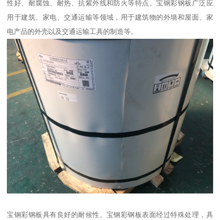
性好、耐腐蚀、耐热、抗紫外线和防火等特点。宝钢彩钢板广泛应
用于建筑、家电、交通运输等领域，用于建筑物的外墙和屋面、家
电产品的外壳以及交通运输工具的制造等。
宝钢彩钢板具有良好的耐候性。宝钢彩钢板表面经过特殊处理，具