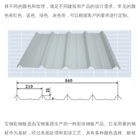
择不同的颜色和纹理，满足不同建筑和产品的设计需求。常见的颜
色有红色、蓝色、绿色、灰色等，可以根据客户的要求进行定制。
宝钢彩钢板是由宝钢集团生产的一种彩涂钢板产品。它采用量的钢
材作为基材，经过表面处理和彩涂工艺，具有多种颜色选择、耐候