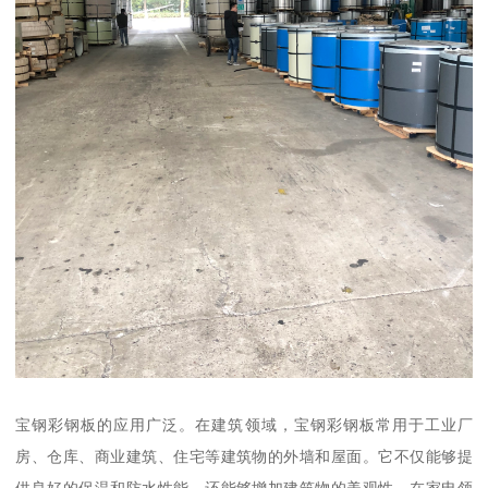
宝钢彩钢板的应用广泛。在建筑领域，宝钢彩钢板常用于工业厂
房、仓库、商业建筑、住宅等建筑物的外墙和屋面。它不仅能够提
供良好的保温和防水性能，还能够增加建筑物的美观性。在家电领