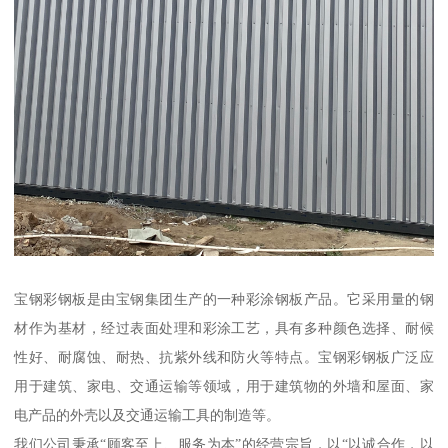
宝钢彩钢板是由宝钢集团生产的一种彩涂钢板产品。它采用量的钢
材作为基材，经过表面处理和彩涂工艺，具有多种颜色选择、耐候
性好、耐腐蚀、耐热、抗紫外线和防火等特点。宝钢彩钢板广泛应
用于建筑、家电、交通运输等领域，用于建筑物的外墙和屋面、家
电产品的外壳以及交通运输工具的制造等。
我们公司秉承“顾客至上、服务为本”的经营宗旨，以“以诚合作，以