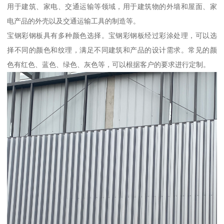
用于建筑、家电、交通运输等领域，用于建筑物的外墙和屋面、家
电产品的外壳以及交通运输工具的制造等。
宝钢彩钢板具有多种颜色选择。宝钢彩钢板经过彩涂处理，可以选
择不同的颜色和纹理，满足不同建筑和产品的设计需求。常见的颜
色有红色、蓝色、绿色、灰色等，可以根据客户的要求进行定制。