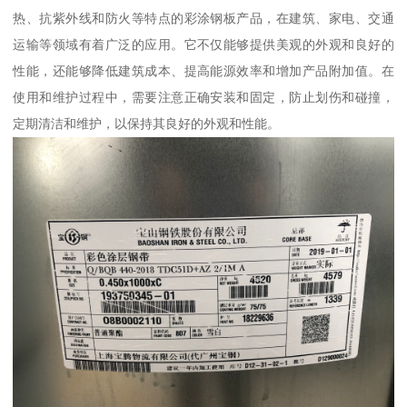
热、抗紫外线和防火等特点的彩涂钢板产品，在建筑、家电、交通
运输等领域有着广泛的应用。它不仅能够提供美观的外观和良好的
性能，还能够降低建筑成本、提高能源效率和增加产品附加值。在
使用和维护过程中，需要注意正确安装和固定，防止划伤和碰撞，
定期清洁和维护，以保持其良好的外观和性能。