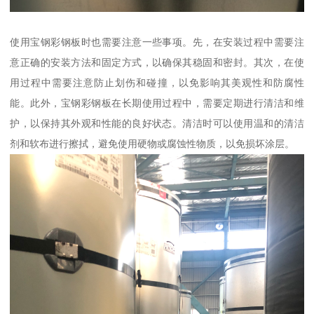
使用宝钢彩钢板时也需要注意一些事项。先，在安装过程中需要注
意正确的安装方法和固定方式，以确保其稳固和密封。其次，在使
用过程中需要注意防止划伤和碰撞，以免影响其美观性和防腐性
能。此外，宝钢彩钢板在长期使用过程中，需要定期进行清洁和维
护，以保持其外观和性能的良好状态。清洁时可以使用温和的清洁
剂和软布进行擦拭，避免使用硬物或腐蚀性物质，以免损坏涂层。