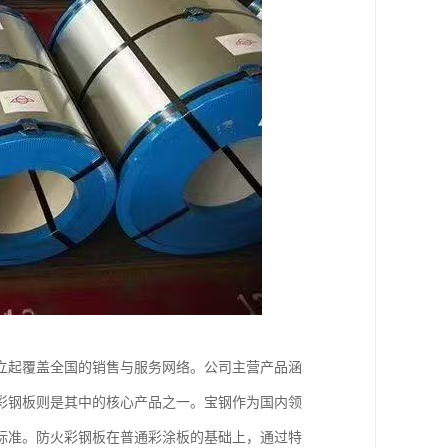
立起覆盖全国的销售与服务网络。公司主营产品涵
彩钢板则是其中的核心产品之一。宝钢作为国内领
标准。防火彩钢板在普通彩涂板的基础上，通过特