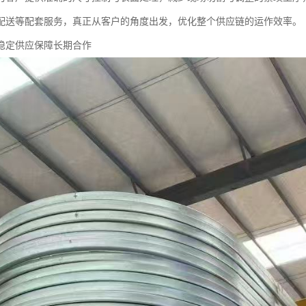
配送等配套服务，真正从客户的角度出发，优化整个供应链的运作效率。
稳定供应保障长期合作