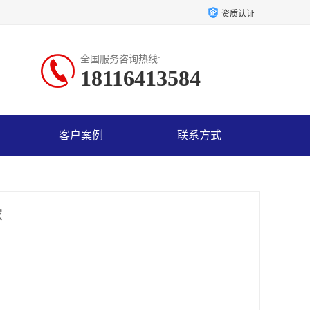
资质认证
全国服务咨询热线:
18116413584
客户案例
联系方式
家