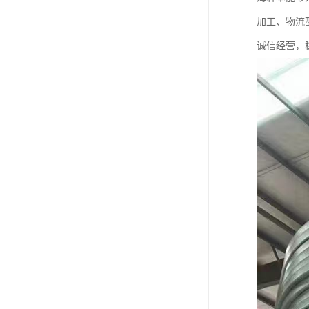
加工、物流
诚信经营，