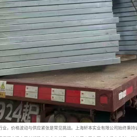
行业，价格波动与供应紧张是常见挑战。上海轩本实业有限公司始终秉持