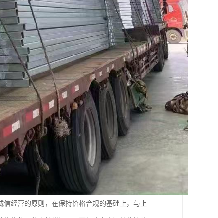
诚信经营的原则，在保持价格合规的基础上，与上