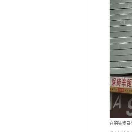
在钢铁贸易