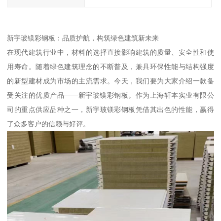
新宇玻镁彩钢板：品质护航，构筑绿色建筑新未来
在现代建筑行业中，材料的选择直接影响建筑的质量、安全性和使
用寿命。随着绿色建筑理念的不断普及，兼具环保性能与结构强度
的新型建材成为市场的主流需求。今天，我们要为大家介绍一款备
受关注的优质产品——新宇玻镁彩钢板。作为上海轩本实业有限公
司的重点供应品种之一，新宇玻镁彩钢板凭借其出色的性能，赢得
了众多客户的信赖与好评。