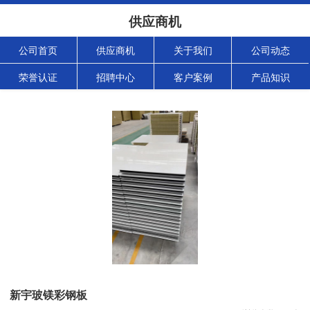
供应商机
公司首页
供应商机
关于我们
公司动态
荣誉认证
招聘中心
客户案例
产品知识
新宇玻镁彩钢板