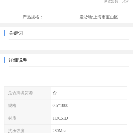
浏览次数：
54
次
产品规格：
发货地:
上海市宝山区
关键词
详细说明
是否跨境货源
否
规格
0.5*1000
材质
TDC51D
抗压强度
280Mpa