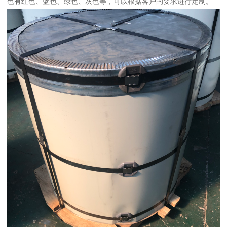
色有红色、蓝色、绿色、灰色等，可以根据客户的要求进行定制。