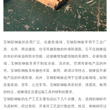
宝钢彩钢板的应用广泛。在建筑领域，宝钢彩钢板常用于工业厂
房、仓库、商业建筑、住宅等建筑物的外墙和屋面。它不仅能够提
供良好的保温和防水性能，还能够增加建筑物的美观性。在家电领
域，宝钢彩钢板常用于制造冰箱、洗衣机、空调等家电产品的外
壳。宝钢彩钢板具有颜色丰富、耐用、易清洁等特点，能够提升家
电产品的外观质感。此外，宝钢彩钢板还用于交通运输领域，如制
造集装箱、货车、公交车等。宝钢彩钢板具有轻质、强度高、耐用
的特点，能够满足交通运输工具对材料的要求。
宝钢彩钢板的生产工艺主要包括以下几个步骤。先，选择的钢材作
为原材料，经过剪切、开卷等工艺进行预处理。然后，将钢材经过