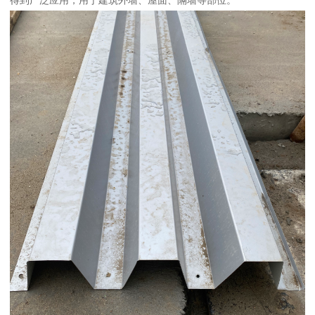
得到广泛应用，用于建筑外墙、屋面、隔墙等部位。