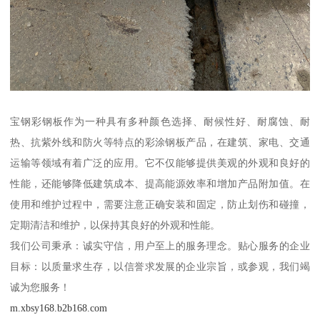
宝钢彩钢板作为一种具有多种颜色选择、耐候性好、耐腐蚀、耐
热、抗紫外线和防火等特点的彩涂钢板产品，在建筑、家电、交通
运输等领域有着广泛的应用。它不仅能够提供美观的外观和良好的
性能，还能够降低建筑成本、提高能源效率和增加产品附加值。在
使用和维护过程中，需要注意正确安装和固定，防止划伤和碰撞，
定期清洁和维护，以保持其良好的外观和性能。
我们公司秉承：诚实守信，用户至上的服务理念。贴心服务的企业
目标：以质量求生存，以信誉求发展的企业宗旨，或参观，我们竭
诚为您服务！
m.xbsy168.b2b168.com