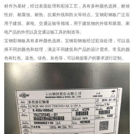
材作为基材，经过表面处理和彩涂工艺，具有多种颜色选择、耐候
性好、耐腐蚀、耐热、抗紫外线和防火等特点。宝钢彩钢板广泛应
用于建筑、家电、交通运输等领域，用于建筑物的外墙和屋面、家
电产品的外壳以及交通运输工具的制造等。
宝钢彩钢板具有多种颜色选择。宝钢彩钢板经过彩涂处理，可以选
择不同的颜色和纹理，满足不同建筑和产品的设计需求。常见的颜
色有红色、蓝色、绿色、灰色等，可以根据客户的要求进行定制。