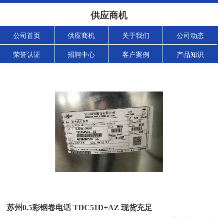
供应商机
公司首页
供应商机
关于我们
公司动态
荣誉认证
招聘中心
客户案例
产品知识
苏州0.5彩钢卷电话 TDC51D+AZ 现货充足