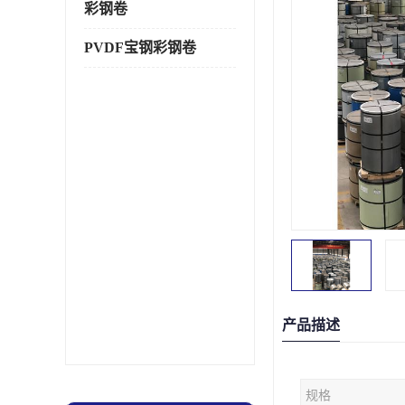
彩钢卷
PVDF宝钢彩钢卷
产品描述
规格